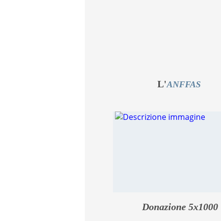
L'
ANFFAS
Donazione 5x1000